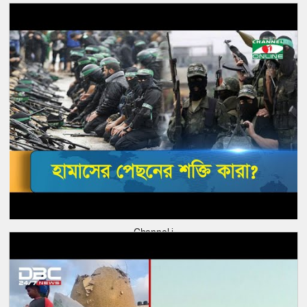
Channel i